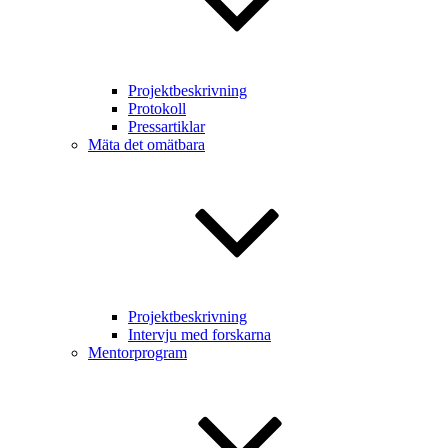
Projektbeskrivning
Protokoll
Pressartiklar
Mäta det omätbara
Projektbeskrivning
Intervju med forskarna
Mentorprogram