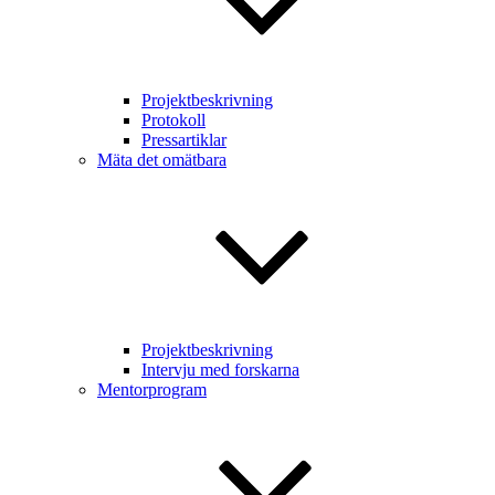
Projektbeskrivning
Protokoll
Pressartiklar
Mäta det omätbara
Projektbeskrivning
Intervju med forskarna
Mentorprogram