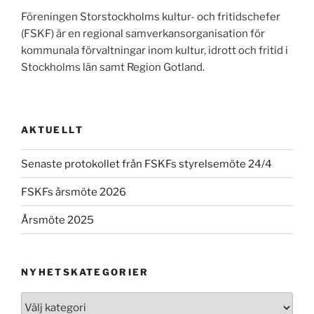
Föreningen Storstockholms kultur- och fritidschefer
(FSKF) är en regional samverkansorganisation för
kommunala förvaltningar inom kultur, idrott och fritid i
Stockholms län samt Region Gotland.
AKTUELLT
Senaste protokollet från FSKFs styrelsemöte 24/4
FSKFs årsmöte 2026
Årsmöte 2025
NYHETSKATEGORIER
Nyhetskategorier