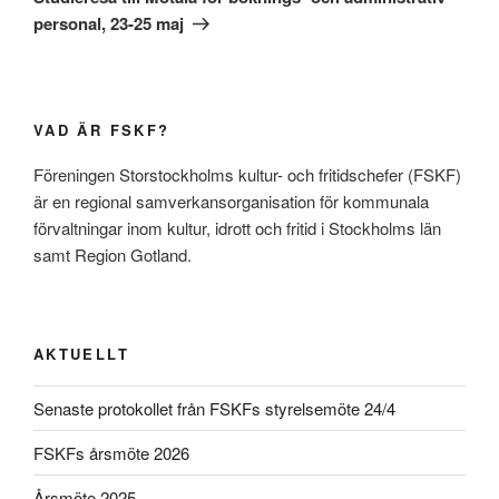
personal, 23-25 maj
VAD ÄR FSKF?
Föreningen Storstockholms kultur- och fritidschefer (FSKF)
är en regional samverkansorganisation för kommunala
förvaltningar inom kultur, idrott och fritid i Stockholms län
samt Region Gotland.
AKTUELLT
Senaste protokollet från FSKFs styrelsemöte 24/4
FSKFs årsmöte 2026
Årsmöte 2025