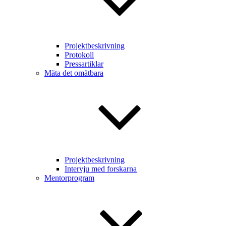
Projektbeskrivning
Protokoll
Pressartiklar
Mäta det omätbara
Projektbeskrivning
Intervju med forskarna
Mentorprogram