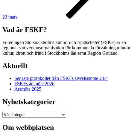
23 mars
Vad är FSKF?
Föreningen Storstockholms kultur- och fritidschefer (FSKF) är en
regional samverkansorganisation för kommunala förvaltningar inom
kultur, idrott och fritid i Stockholms län samt Region Gotland.
Aktuellt
Senaste protokollet från FSKFs styrelsemöte 24/4
FSKFs årsmöte 2026
Årsmöte 2025
Nyhetskategorier
Nyhetskategorier
Om webbplatsen