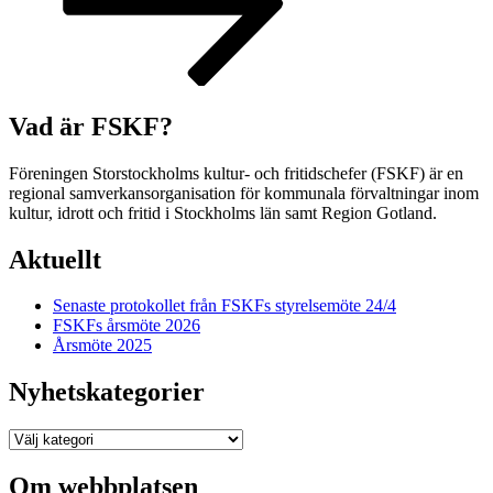
Vad är FSKF?
Föreningen Storstockholms kultur- och fritidschefer (FSKF) är en
regional samverkansorganisation för kommunala förvaltningar inom
kultur, idrott och fritid i Stockholms län samt Region Gotland.
Aktuellt
Senaste protokollet från FSKFs styrelsemöte 24/4
FSKFs årsmöte 2026
Årsmöte 2025
Nyhetskategorier
Nyhetskategorier
Om webbplatsen