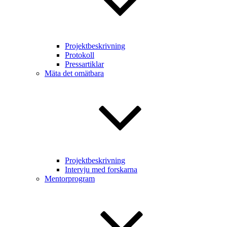
Projektbeskrivning
Protokoll
Pressartiklar
Mäta det omätbara
Projektbeskrivning
Intervju med forskarna
Mentorprogram