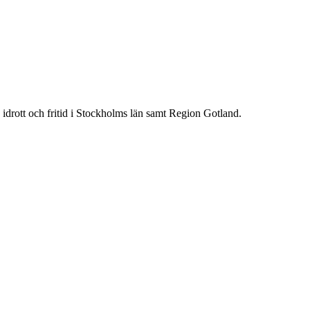
idrott och fritid i Stockholms län samt Region Gotland.