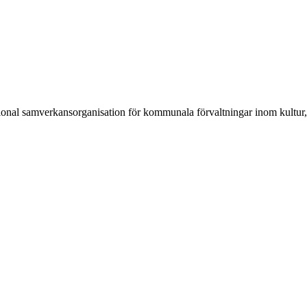
ional samverkansorganisation för kommunala förvaltningar inom kultur, 