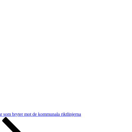
r som bryter mot de kommunala riktlinjerna