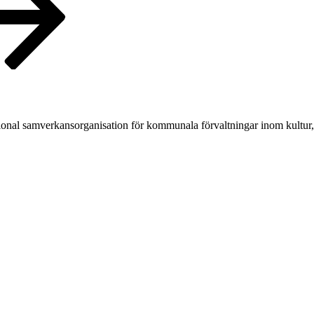
ional samverkansorganisation för kommunala förvaltningar inom kultur, 