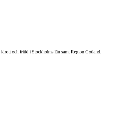
idrott och fritid i Stockholms län samt Region Gotland.