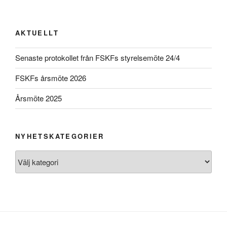
AKTUELLT
Senaste protokollet från FSKFs styrelsemöte 24/4
FSKFs årsmöte 2026
Årsmöte 2025
NYHETSKATEGORIER
Nyhetskategorier