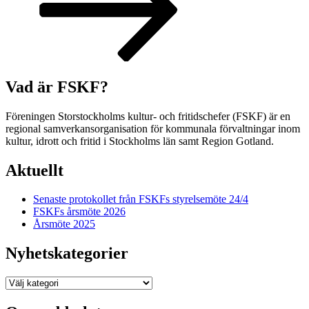
Vad är FSKF?
Föreningen Storstockholms kultur- och fritidschefer (FSKF) är en
regional samverkansorganisation för kommunala förvaltningar inom
kultur, idrott och fritid i Stockholms län samt Region Gotland.
Aktuellt
Senaste protokollet från FSKFs styrelsemöte 24/4
FSKFs årsmöte 2026
Årsmöte 2025
Nyhetskategorier
Nyhetskategorier