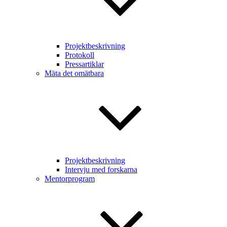
Projektbeskrivning
Protokoll
Pressartiklar
Mäta det omätbara
Projektbeskrivning
Intervju med forskarna
Mentorprogram