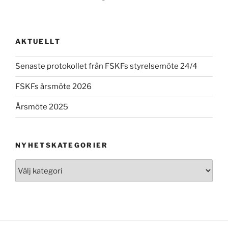
AKTUELLT
Senaste protokollet från FSKFs styrelsemöte 24/4
FSKFs årsmöte 2026
Årsmöte 2025
NYHETSKATEGORIER
Nyhetskategorier