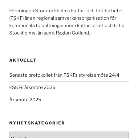
Föreningen Storstockholms kultur- och fritidschefer
(FSKF) är en regional samverkansorganisation för
kommunala förvaltningar inom kultur, idrott och fritid i
Stockholms län samt Region Gotland.
AKTUELLT
Senaste protokollet från FSKFs styrelsemöte 24/4
FSKFs årsmöte 2026
Årsmöte 2025
NYHETSKATEGORIER
Nyhetskategorier