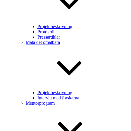
Projektbeskrivning
Protokoll
Pressartiklar
Mäta det omätbara
Projektbeskrivning
Intervju med forskarna
Mentorprogram