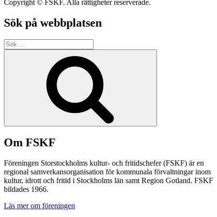
Copyright © FSKF. Alla rättigheter reserverade.
Sök på webbplatsen
Sök
efter:
Sök
Om FSKF
Föreningen Storstockholms kultur- och fritidschefer (FSKF) är en
regional samverkansorganisation för kommunala förvaltningar inom
kultur, idrott och fritid i Stockholms län samt Region Gotland. FSKF
bildades 1966.
Läs mer om föreningen